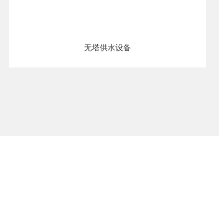
无塔供水设备