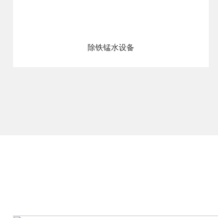
除铁锰水设备