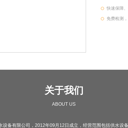
快速保障
免费检测
关于我们
ABOUT US
设备有限公司，2012年09月12日成立，经营范围包括供水设