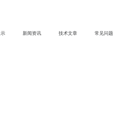
展示
新闻资讯
技术文章
常见问题