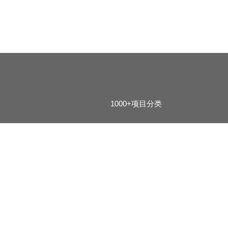
1000+项目分类