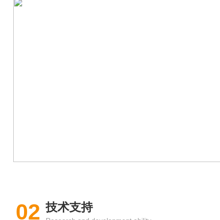
02
技术支持