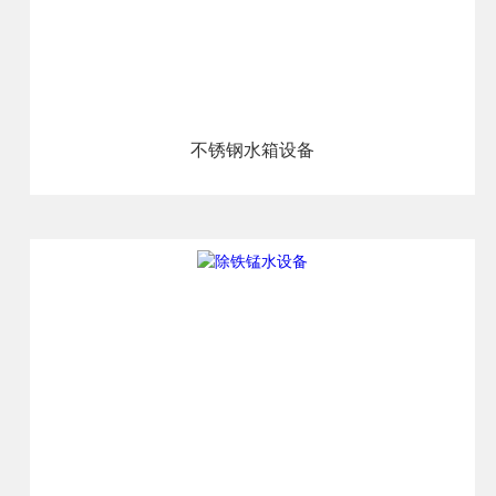
不锈钢水箱设备