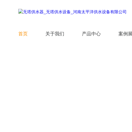
首页
关于我们
产品中心
案例