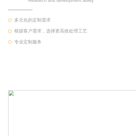
Research and development ability
多元化的定制需求
根据客户需求，选择更高效处理工艺
专业定制服务