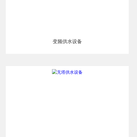
变频供水设备