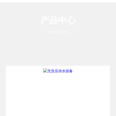
产品中心
PRODUCTS