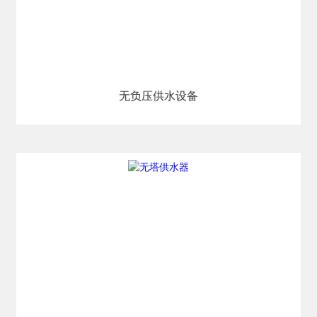
无负压供水设备