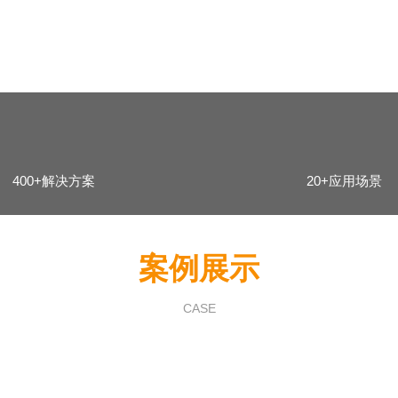
400+解决方案
20+应用场景
案例展示
CASE