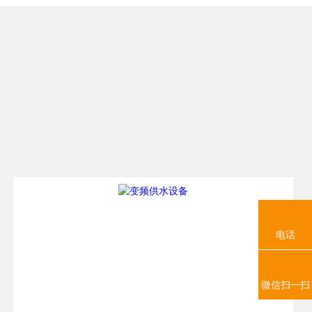
电话
微信扫一扫