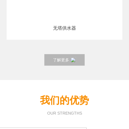
无塔供水器
了解更多
我们的优势
OUR STRENGTHS